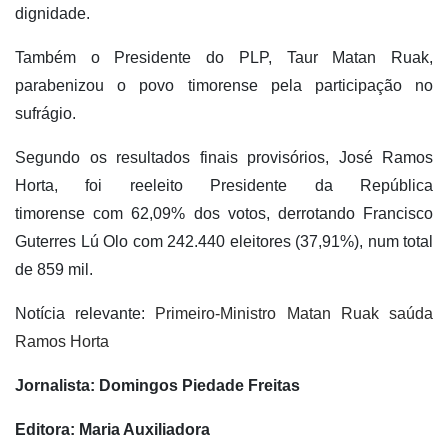
dignidade.
Também o Presidente do PLP, Taur Matan Ruak,
parabenizou o povo timorense pela participação no
sufrágio.
Segundo os resultados finais provisórios, José Ramos
Horta, foi reeleito Presidente da República
timorense com 62,09% dos votos, derrotando Francisco
Guterres Lú Olo com 242.440 eleitores (37,91%), num total
de 859 mil.
Notícia relevante:
Primeiro-Ministro Matan Ruak saúda
Ramos Horta
Jornalista: Domingos Piedade Freitas
Editora: Maria Auxiliadora