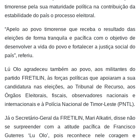
timorense pela sua maturidade política na contribuição da
estabilidade do país o processo eleitoral.
“Apelo ao povo timorense que receba o resultado das
eleições de forma tranquila e pacífica com o objetivo de
desenvolver a vida do povo e fortalecer a justiça social do
país”, referiu.
Lú Olo agradeceu também ao povo, aos militantes do
partido FRETILIN, às forças políticas que apoiaram a sua
candidatura nas eleições, ao Tribunal de Recurso, aos
Órgãos Eleitorais, fiscais, observadores nacionais e
internacionais e à Polícia Nacional de Timor-Leste (PNTL).
Já o Secretário-Geral da FRETILIN, Mari Alkatiri, disse não
se surpreender com a atitude pacífica de Francisco
Guterres ‘Lu Olo’, pois reconhece nele coragem e