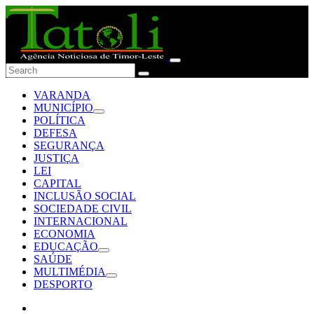
VARANDA
MUNICÍPIO
POLÍTICA
DEFESA
SEGURANÇA
JUSTIÇA
LEI
CAPITAL
INCLUSÃO SOCIAL
SOCIEDADE CIVIL
INTERNACIONAL
ECONOMIA
EDUCAÇÃO
SAÚDE
MULTIMÉDIA
DESPORTO