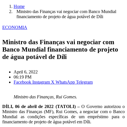
Home
Ministro das Finanças vai negociar com Banco Mundial
financiamento de projeto de água potável de Díli
ECONOMIA
Ministro das Finanças vai negociar com
Banco Mundial financiamento de projeto
de água potável de Díli
April 6, 2022
06:19 PM
Facebook
Instagram
X
WhatsApp
Telegram
Ministro das Finanças, Rui Gomes.
DÍLI, 06 de abril de 2022 (TATOLI) –
O Governo autorizou o
Ministro das Finanças (MF), Rui Gomes, a negociar com o Banco
Mundial as condições específicas de um empréstimo para o
financiamento de projeto de água potável em Díli.