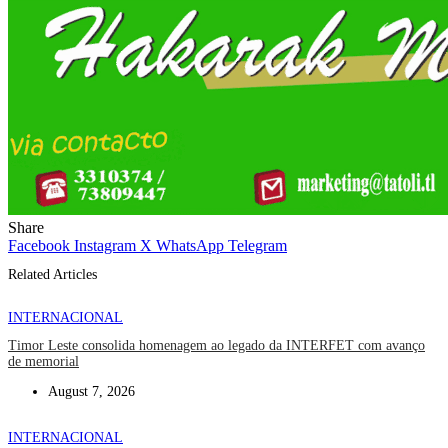
Share
Facebook
Instagram
X
WhatsApp
Telegram
Related Articles
INTERNACIONAL
Timor Leste consolida homenagem ao legado da INTERFET com avanço
de memorial
August 7, 2026
INTERNACIONAL