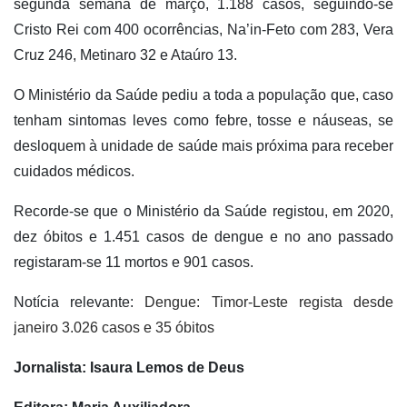
segunda semana de março, 1.188 casos, seguindo-se
Cristo Rei com 400 ocorrências, Na’in-Feto com 283, Vera
Cruz 246, Metinaro 32 e Ataúro 13.
O Ministério da Saúde pediu a toda a população que, caso
tenham sintomas leves como febre, tosse e náuseas, se
desloquem à unidade de saúde mais próxima para receber
cuidados médicos.
Recorde-se que o Ministério da Saúde registou, em 2020,
dez óbitos e 1.451 casos de dengue e no ano passado
registaram-se 11 mortos e 901 casos.
Notícia relevante:
Dengue: Timor-Leste regista desde
janeiro 3.026 casos e 35 óbitos
Jornalista: Isaura Lemos de Deus