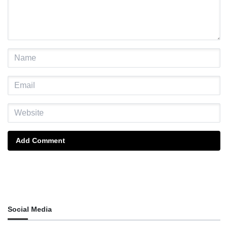
Add Comment
Social Media