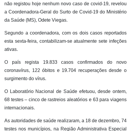
não registou hoje nenhum novo caso de covid-19, revelou
a Coordenadora-Geral do Surto de Covid-19 do Ministério
da Saúde (MS), Odete Viegas.
Segundo a coordenadora, com os dois casos reportados
esta sexta-feira, contabilizam-se atualmente sete infeções
ativas.
O país regista 19.833 casos confirmados do novo
coronavírus, 122 óbitos e 19.704 recuperações desde o
surgimento do vírus.
O Laboratório Nacional de Saúde efetuou, desde ontem,
68 testes – cinco de rastreios aleatórios e 63 para viagens
internacionais.
As autoridades de saúde realizaram, a 18 de dezembro, 74
testes nos municípios, na Região Administrativa Especial