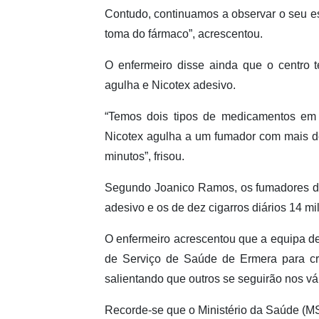
Contudo, continuamos a observar o seu 
toma do fármaco”, acrescentou.
O enfermeiro disse ainda que o centro 
agulha e Nicotex adesivo.
“Temos dois tipos de medicamentos em 
Nicotex agulha a um fumador com mais de
minutos”, frisou.
Segundo Joanico Ramos, os fumadores de
adesivo e os de dez cigarros diários 14 m
O enfermeiro acrescentou que a equipa d
de Serviço de Saúde de Ermera para cri
salientando que outros se seguirão nos vá
Recorde-se que o Ministério da Saúde (MS)