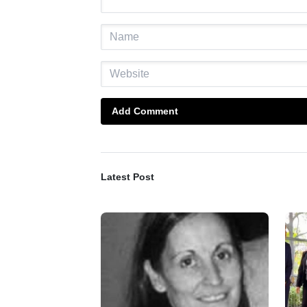
Add Comment
Latest Post