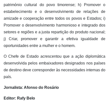
património cultural do povo timorense; h) Promover o
estabelecimento e o desenvolvimento de relações de
amizade e cooperação entre todos os povos e Estados; i)
Promover o desenvolvimento harmonioso e integrado dos
setores e regiões e a justa repartição do produto nacional;
j) Criar, promover e garantir a efetiva igualdade de
oportunidades entre a mulher e o homem.
O Chefe de Estado acrescentou que a ação diplomática
desenvolvida pelos embaixadores designados nos países
de destino deve corresponder às necessidades internas do
país.
Jornalista: Afonso do Rosário
Editor: Rafy Belo