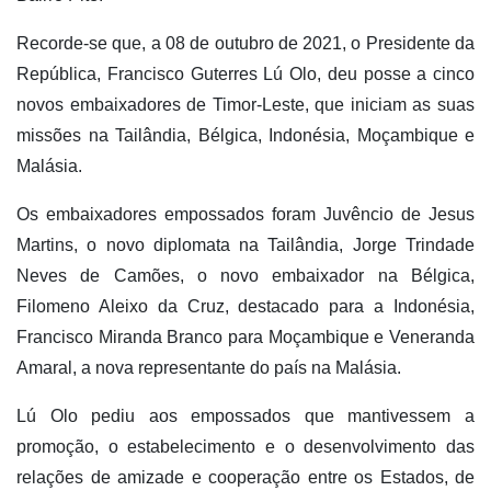
Recorde-se que, a 08 de outubro de 2021, o Presidente da
República, Francisco Guterres Lú Olo, deu posse a cinco
novos embaixadores de Timor-Leste, que iniciam as suas
missões na Tailândia, Bélgica, Indonésia, Moçambique e
Malásia.
Os embaixadores empossados foram Juvêncio de Jesus
Martins, o novo diplomata na Tailândia, Jorge Trindade
Neves de Camões, o novo embaixador na Bélgica,
Filomeno Aleixo da Cruz, destacado para a Indonésia,
Francisco Miranda Branco para Moçambique e Veneranda
Amaral, a nova representante do país na Malásia.
Lú Olo pediu aos empossados que mantivessem a
promoção, o estabelecimento e o desenvolvimento das
relações de amizade e cooperação entre os Estados, de