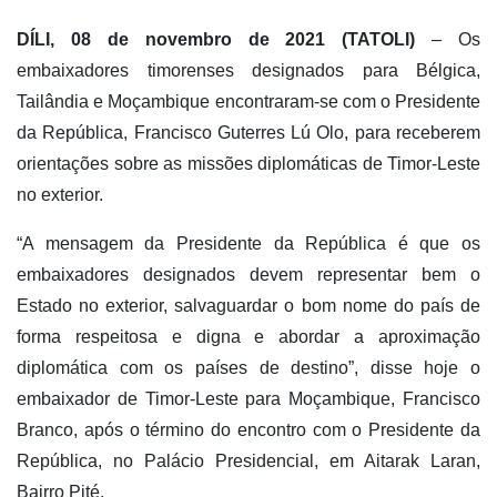
DÍLI, 08 de novembro de 2021 (TATOLI)
– Os
embaixadores timorenses designados para Bélgica,
Tailândia e Moçambique encontraram-se com o Presidente
da República, Francisco Guterres Lú Olo, para receberem
orientações sobre as missões diplomáticas de Timor-Leste
no exterior.
“A mensagem da Presidente da República é que os
embaixadores designados devem representar bem o
Estado no exterior, salvaguardar o bom nome do país de
forma respeitosa e digna e abordar a aproximação
diplomática com os países de destino”, disse hoje o
embaixador de Timor-Leste para Moçambique, Francisco
Branco, após o término do encontro com o Presidente da
República, no Palácio Presidencial, em Aitarak Laran,
Bairro Pité.