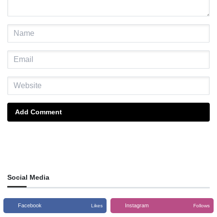
Add Comment
Social Media
Facebook
Instagram
Likes
Follows