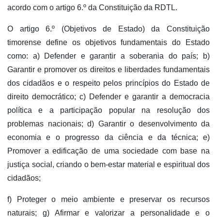
acordo com o artigo 6.º da Constituição da RDTL.
O artigo 6.º (Objetivos de Estado) da Constituição
timorense define os objetivos fundamentais do Estado
como: a) Defender e garantir a soberania do país; b)
Garantir e promover os direitos e liberdades fundamentais
dos cidadãos e o respeito pelos princípios do Estado de
direito democrático; c) Defender e garantir a democracia
política e a participação popular na resolução dos
problemas nacionais; d) Garantir o desenvolvimento da
economia e o progresso da ciência e da técnica; e)
Promover a edificação de uma sociedade com base na
justiça social, criando o bem-estar material e espiritual dos
cidadãos;
f) Proteger o meio ambiente e preservar os recursos
naturais; g) Afirmar e valorizar a personalidade e o