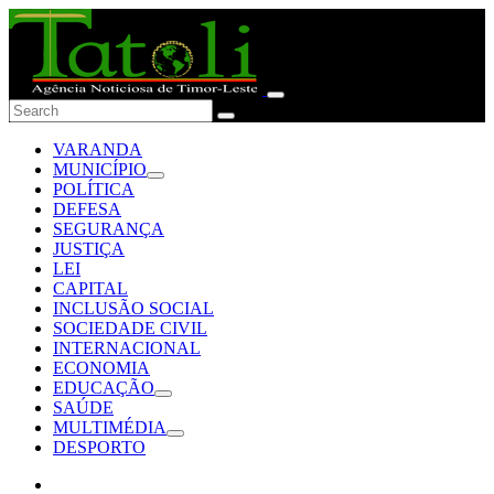
VARANDA
MUNICÍPIO
POLÍTICA
DEFESA
SEGURANÇA
JUSTIÇA
LEI
CAPITAL
INCLUSÃO SOCIAL
SOCIEDADE CIVIL
INTERNACIONAL
ECONOMIA
EDUCAÇÃO
SAÚDE
MULTIMÉDIA
DESPORTO