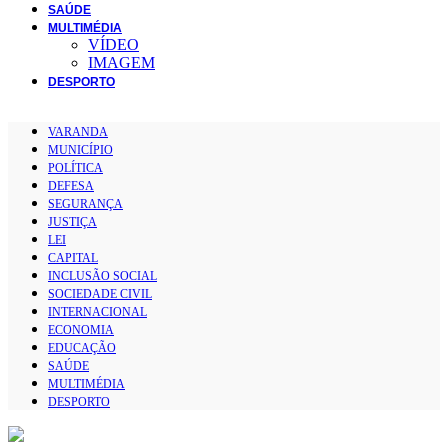
SAÚDE
MULTIMÉDIA
VÍDEO
IMAGEM
DESPORTO
VARANDA
MUNICÍPIO
POLÍTICA
DEFESA
SEGURANÇA
JUSTIÇA
LEI
CAPITAL
INCLUSÃO SOCIAL
SOCIEDADE CIVIL
INTERNACIONAL
ECONOMIA
EDUCAÇÃO
SAÚDE
MULTIMÉDIA
DESPORTO