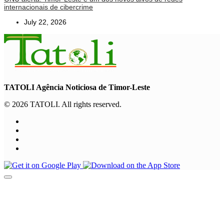
internacionais de cibercrime
July 22, 2026
TATOLI Agência Noticiosa de Timor-Leste
© 2026 TATOLI. All rights reserved.