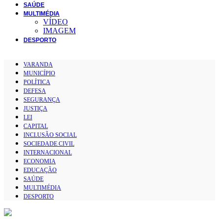
SAÚDE
MULTIMÉDIA
VÍDEO
IMAGEM
DESPORTO
VARANDA
MUNICÍPIO
POLÍTICA
DEFESA
SEGURANÇA
JUSTIÇA
LEI
CAPITAL
INCLUSÃO SOCIAL
SOCIEDADE CIVIL
INTERNACIONAL
ECONOMIA
EDUCAÇÃO
SAÚDE
MULTIMÉDIA
DESPORTO