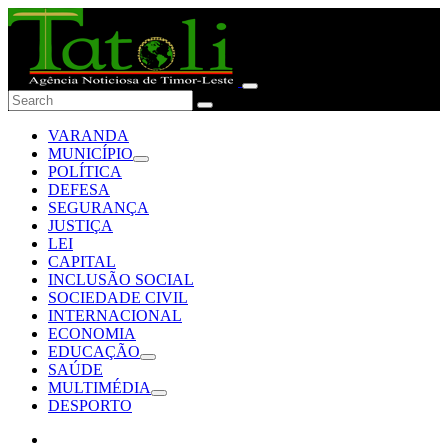
VARANDA
MUNICÍPIO
POLÍTICA
DEFESA
SEGURANÇA
JUSTIÇA
LEI
CAPITAL
INCLUSÃO SOCIAL
SOCIEDADE CIVIL
INTERNACIONAL
ECONOMIA
EDUCAÇÃO
SAÚDE
MULTIMÉDIA
DESPORTO