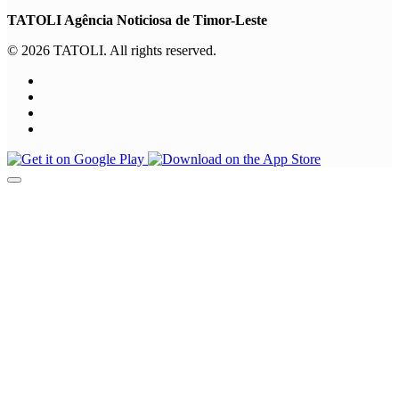
TATOLI Agência Noticiosa de Timor-Leste
© 2026 TATOLI. All rights reserved.