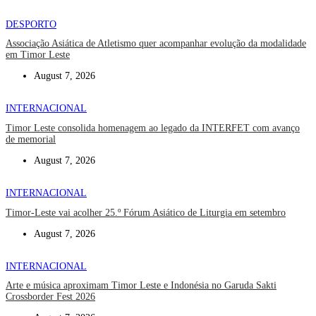
DESPORTO
Associação Asiática de Atletismo quer acompanhar evolução da modalidade
em Timor Leste
August 7, 2026
INTERNACIONAL
Timor Leste consolida homenagem ao legado da INTERFET com avanço
de memorial
August 7, 2026
INTERNACIONAL
Timor-Leste vai acolher 25.º Fórum Asiático de Liturgia em setembro
August 7, 2026
INTERNACIONAL
Arte e música aproximam Timor Leste e Indonésia no Garuda Sakti
Crossborder Fest 2026