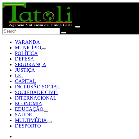
VARANDA
MUNICÍPIO
POLÍTICA
DEFESA
SEGURANÇA
JUSTIÇA
LEI
CAPITAL
INCLUSÃO SOCIAL
SOCIEDADE CIVIL
INTERNACIONAL
ECONOMIA
EDUCAÇÃO
SAÚDE
MULTIMÉDIA
DESPORTO