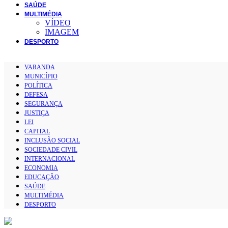
SAÚDE
MULTIMÉDIA
VÍDEO
IMAGEM
DESPORTO
VARANDA
MUNICÍPIO
POLÍTICA
DEFESA
SEGURANÇA
JUSTIÇA
LEI
CAPITAL
INCLUSÃO SOCIAL
SOCIEDADE CIVIL
INTERNACIONAL
ECONOMIA
EDUCAÇÃO
SAÚDE
MULTIMÉDIA
DESPORTO