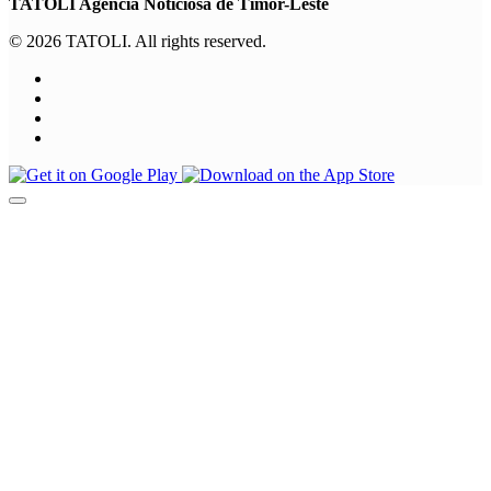
TATOLI Agência Noticiosa de Timor-Leste
© 2026 TATOLI. All rights reserved.