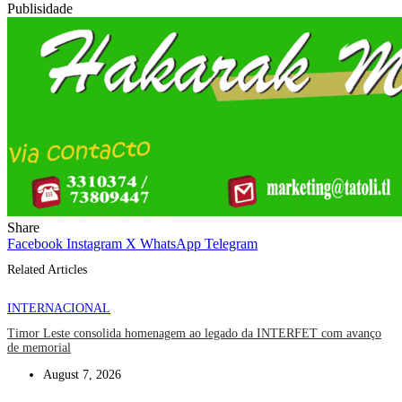
Publisidade
Share
Facebook
Instagram
X
WhatsApp
Telegram
Related Articles
INTERNACIONAL
Timor Leste consolida homenagem ao legado da INTERFET com avanço
de memorial
August 7, 2026