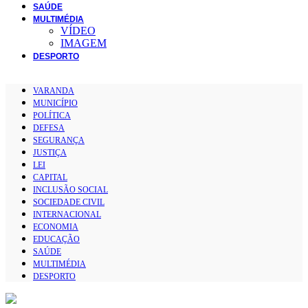
SAÚDE
MULTIMÉDIA
VÍDEO
IMAGEM
DESPORTO
VARANDA
MUNICÍPIO
POLÍTICA
DEFESA
SEGURANÇA
JUSTIÇA
LEI
CAPITAL
INCLUSÃO SOCIAL
SOCIEDADE CIVIL
INTERNACIONAL
ECONOMIA
EDUCAÇÃO
SAÚDE
MULTIMÉDIA
DESPORTO