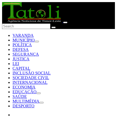
VARANDA
MUNICÍPIO
POLÍTICA
DEFESA
SEGURANÇA
JUSTIÇA
LEI
CAPITAL
INCLUSÃO SOCIAL
SOCIEDADE CIVIL
INTERNACIONAL
ECONOMIA
EDUCAÇÃO
SAÚDE
MULTIMÉDIA
DESPORTO