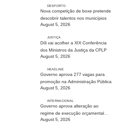
DESPORTO
Nova competição de boxe pretende
descobrir talentos nos municípios
August 5, 2026
JUSTIÇA
Díli vai acolher a XIX Conferência
dos Ministros da Justiça da CPLP
August 5, 2026
HEADLINE
Governo aprova 277 vagas para
promoção na Administração Pública
August 5, 2026
INTERNACIONAL
Governo aprova alteração ao
regime de execução orçamental
August 5, 2026
para acelerar investimento público