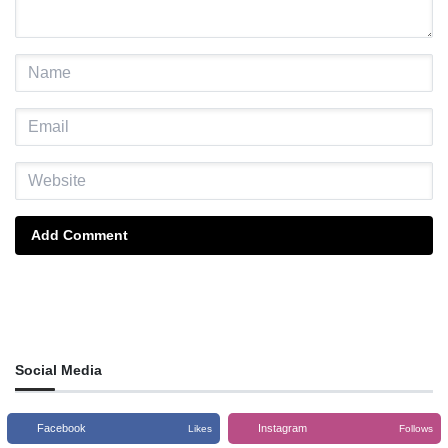
Add Comment
Social Media
Facebook
Instagram
Likes
Follows