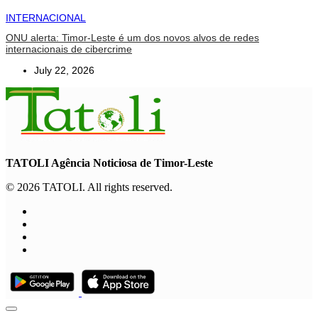
INTERNACIONAL
ONU alerta: Timor-Leste é um dos novos alvos de redes
internacionais de cibercrime
July 22, 2026
TATOLI Agência Noticiosa de Timor-Leste
© 2026 TATOLI. All rights reserved.