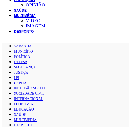
OPINIÃO
SAÚDE
MULTIMÉDIA
VÍDEO
IMAGEM
DESPORTO
VARANDA
MUNICÍPIO
POLÍTICA
DEFESA
SEGURANÇA
JUSTIÇA
LEI
CAPITAL
INCLUSÃO SOCIAL
SOCIEDADE CIVIL
INTERNACIONAL
ECONOMIA
EDUCAÇÃO
SAÚDE
MULTIMÉDIA
DESPORTO