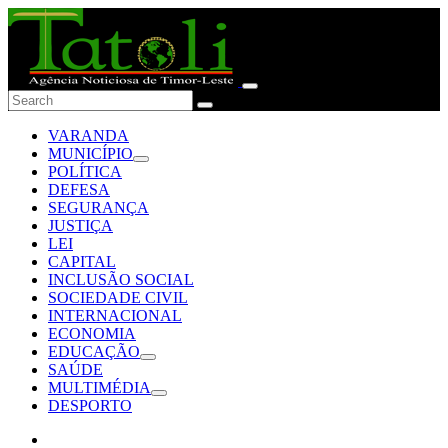
VARANDA
MUNICÍPIO
POLÍTICA
DEFESA
SEGURANÇA
JUSTIÇA
LEI
CAPITAL
INCLUSÃO SOCIAL
SOCIEDADE CIVIL
INTERNACIONAL
ECONOMIA
EDUCAÇÃO
SAÚDE
MULTIMÉDIA
DESPORTO