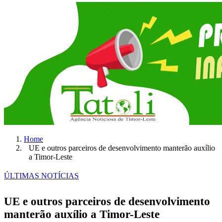
Home
UE e outros parceiros de desenvolvimento manterão auxílio
a Timor-Leste
ÚLTIMAS NOTÍCIAS
UE e outros parceiros de desenvolvimento
manterão auxílio a Timor-Leste