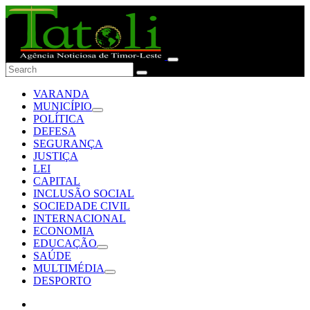
VARANDA
MUNICÍPIO
POLÍTICA
DEFESA
SEGURANÇA
JUSTIÇA
LEI
CAPITAL
INCLUSÃO SOCIAL
SOCIEDADE CIVIL
INTERNACIONAL
ECONOMIA
EDUCAÇÃO
SAÚDE
MULTIMÉDIA
DESPORTO