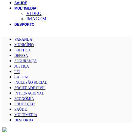
SAÚDE
MULTIMÉDIA
VÍDEO
IMAGEM
DESPORTO
VARANDA
MUNICÍPIO
POLÍTICA
DEFESA
SEGURANÇA
JUSTIÇA
LEI
CAPITAL
INCLUSÃO SOCIAL
SOCIEDADE CIVIL
INTERNACIONAL
ECONOMIA
EDUCAÇÃO
SAÚDE
MULTIMÉDIA
DESPORTO