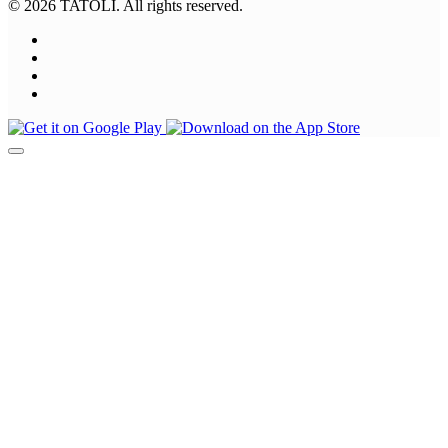
© 2026 TATOLI. All rights reserved.