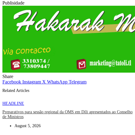
Publisidade
Share
Facebook
Instagram
X
WhatsApp
Telegram
Related Articles
HEADLINE
Preparativos para sessão regional da OMS em Díli apresentados ao Conselho
de Ministros
August 5, 2026