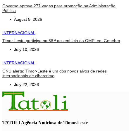
Governo aprova 277 vagas para promoção na Administração
Pública
August 5, 2026
INTERNACIONAL
Timor-Leste participa na 68.ª assembleia da OMPI em Genebra
July 10, 2026
INTERNACIONAL
ONU alerta: Timor-Leste é um dos novos alvos de redes
internacionais de cibercrime
July 22, 2026
TATOLI Agência Noticiosa de Timor-Leste