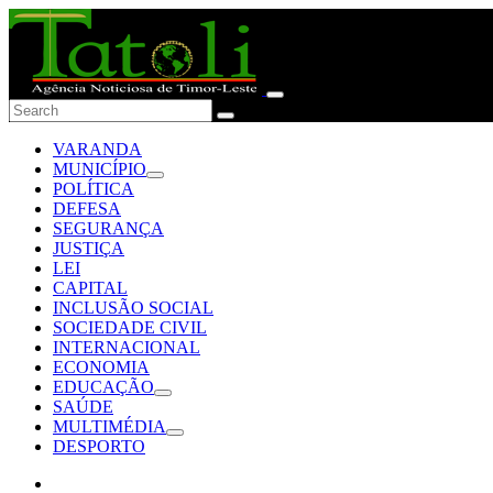
VARANDA
MUNICÍPIO
POLÍTICA
DEFESA
SEGURANÇA
JUSTIÇA
LEI
CAPITAL
INCLUSÃO SOCIAL
SOCIEDADE CIVIL
INTERNACIONAL
ECONOMIA
EDUCAÇÃO
SAÚDE
MULTIMÉDIA
DESPORTO