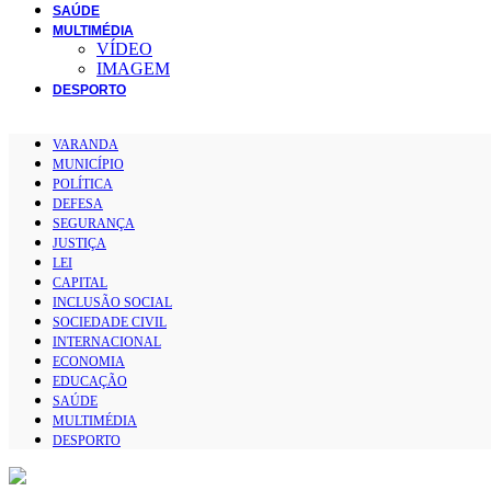
SAÚDE
MULTIMÉDIA
VÍDEO
IMAGEM
DESPORTO
VARANDA
MUNICÍPIO
POLÍTICA
DEFESA
SEGURANÇA
JUSTIÇA
LEI
CAPITAL
INCLUSÃO SOCIAL
SOCIEDADE CIVIL
INTERNACIONAL
ECONOMIA
EDUCAÇÃO
SAÚDE
MULTIMÉDIA
DESPORTO