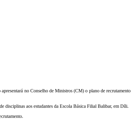
 apresentará no Conselho de Ministros (CM) o plano de recrutamento
disciplinas aos estudantes da Escola Básica Filial Balibar, em Díli.
recrutamento.