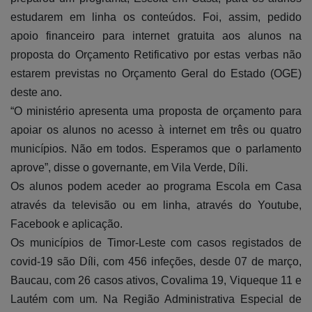
estudarem em linha os conteúdos. Foi, assim, pedido
apoio financeiro para internet gratuita aos alunos na
proposta do Orçamento Retificativo por estas verbas não
estarem previstas no Orçamento Geral do Estado (OGE)
deste ano.
“O ministério apresenta uma proposta de orçamento para
apoiar os alunos no acesso à internet em três ou quatro
municípios. Não em todos. Esperamos que o parlamento
aprove”, disse o governante, em Vila Verde, Díli.
Os alunos podem aceder ao programa Escola em Casa
através da televisão ou em linha, através do Youtube,
Facebook e aplicação.
Os municípios de Timor-Leste com casos registados de
covid-19 são Díli, com 456 infeções, desde 07 de março,
Baucau, com 26 casos ativos, Covalima 19, Viqueque 11 e
Lautém com um. Na Região Administrativa Especial de