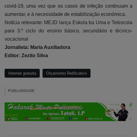
covid-19, uma vez que os casos de infeção continuam a
aumentar, e à necessidade de estabilização económica.
Notícia relevante:
MEJD lança Eskola ba Uma e Telescola
para 3.º ciclo do ensino básico, secundário e técnico-
vocacional
Jornalista
: Maria Auxiliadora
Editor: Zezito Silva
Internet gratuita
Orçamento Retificativo
PUBLISIDADE