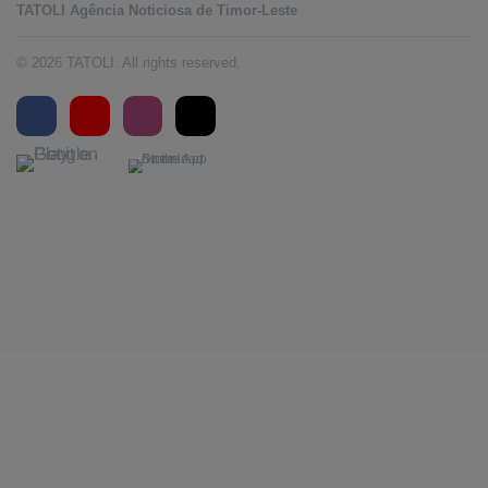
TATOLI Agência Noticiosa de Timor-Leste
© 2026 TATOLI. All rights reserved.