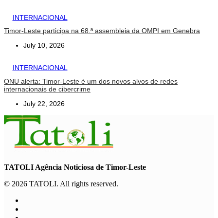
INTERNACIONAL
Timor-Leste participa na 68.ª assembleia da OMPI em Genebra
July 10, 2026
INTERNACIONAL
ONU alerta: Timor-Leste é um dos novos alvos de redes
internacionais de cibercrime
July 22, 2026
TATOLI Agência Noticiosa de Timor-Leste
© 2026 TATOLI. All rights reserved.