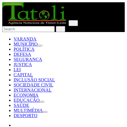
VARANDA
MUNICÍPIO
POLÍTICA
DEFESA
SEGURANÇA
JUSTIÇA
LEI
CAPITAL
INCLUSÃO SOCIAL
SOCIEDADE CIVIL
INTERNACIONAL
ECONOMIA
EDUCAÇÃO
SAÚDE
MULTIMÉDIA
DESPORTO