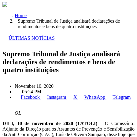
Home
Supremo Tribunal de Justiça analisará declarações de
rendimentos e bens de quatro instituições
ÚLTIMAS NOTÍCIAS
Supremo Tribunal de Justiça analisará
declarações de rendimentos e bens de
quatro instituições
November 10, 2020
05:24 PM
Facebook
Instagram
X
WhatsApp
Telegram
OL
DÍLI, 10 de novembro de 2020 (TATOLI)
– O Comissário-
Adjunto da Direção para os Assuntos de Prevenção e Sensibilização
da Anti-Corrupção (CAC), Luís de Oliveira Sampaio, disse hoje que