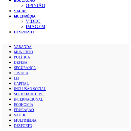
EDUCAÇÃO
OPINIÃO
SAÚDE
MULTIMÉDIA
VÍDEO
IMAGEM
DESPORTO
VARANDA
MUNICÍPIO
POLÍTICA
DEFESA
SEGURANÇA
JUSTIÇA
LEI
CAPITAL
INCLUSÃO SOCIAL
SOCIEDADE CIVIL
INTERNACIONAL
ECONOMIA
EDUCAÇÃO
SAÚDE
MULTIMÉDIA
DESPORTO