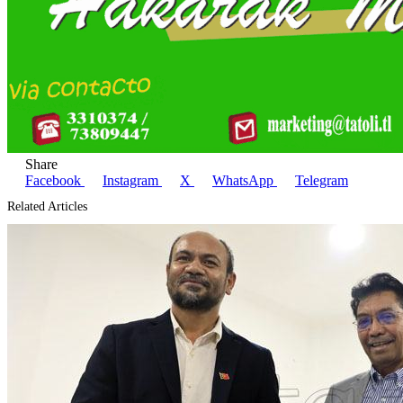
Share
Facebook
Instagram
X
WhatsApp
Telegram
Related Articles