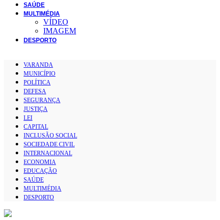
SAÚDE
MULTIMÉDIA
VÍDEO
IMAGEM
DESPORTO
VARANDA
MUNICÍPIO
POLÍTICA
DEFESA
SEGURANÇA
JUSTIÇA
LEI
CAPITAL
INCLUSÃO SOCIAL
SOCIEDADE CIVIL
INTERNACIONAL
ECONOMIA
EDUCAÇÃO
SAÚDE
MULTIMÉDIA
DESPORTO