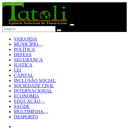
VARANDA
MUNICÍPIO
POLÍTICA
DEFESA
SEGURANÇA
JUSTIÇA
LEI
CAPITAL
INCLUSÃO SOCIAL
SOCIEDADE CIVIL
INTERNACIONAL
ECONOMIA
EDUCAÇÃO
SAÚDE
MULTIMÉDIA
DESPORTO