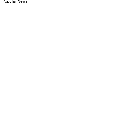
Popular News