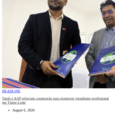
HEADLINE
Tatoli e AAP reforçam cooperação para promover jornalismo profissional
em Timor-Leste
August 6, 2026