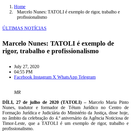
Home
Marcelo Nunes: TATOLI é exemplo de rigor, trabalho e
profissionalismo
ÚLTIMAS NOTÍCIAS
Marcelo Nunes: TATOLI é exemplo de
rigor, trabalho e profissionalismo
July 27, 2020
04:55 PM
Facebook
Instagram
X
WhatsApp
Telegram
MR
DÍLI, 27 de julho de 2020 (TATOLI) –
Marcelo Maria Pinto
Nunes, tradutor e formador de Tétum Jurídico no Centro de
Formação Jurídica e Judiciária do Ministério da Justiça, disse hoje,
no âmbito da celebração do 4.º aniversário da Agência Noticiosa de
Timor-Leste, que a TATOLI é um exemplo de rigor, trabalho e
profissionalismo.