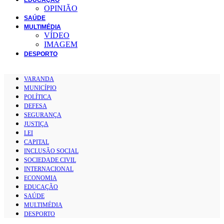
OPINIÃO
SAÚDE
MULTIMÉDIA
VÍDEO
IMAGEM
DESPORTO
VARANDA
MUNICÍPIO
POLÍTICA
DEFESA
SEGURANÇA
JUSTIÇA
LEI
CAPITAL
INCLUSÃO SOCIAL
SOCIEDADE CIVIL
INTERNACIONAL
ECONOMIA
EDUCAÇÃO
SAÚDE
MULTIMÉDIA
DESPORTO