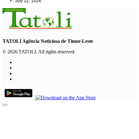
July 22, 2026
TATOLI Agência Noticiosa de Timor-Leste
© 2026 TATOLI. All rights reserved.