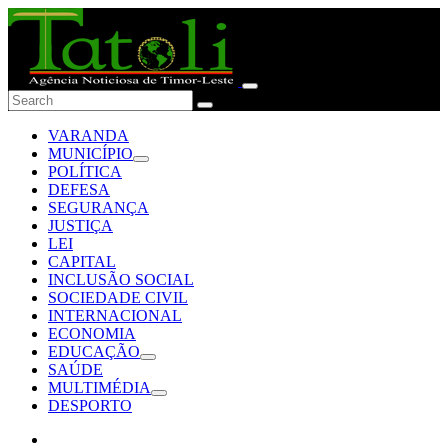
VARANDA
MUNICÍPIO
POLÍTICA
DEFESA
SEGURANÇA
JUSTIÇA
LEI
CAPITAL
INCLUSÃO SOCIAL
SOCIEDADE CIVIL
INTERNACIONAL
ECONOMIA
EDUCAÇÃO
SAÚDE
MULTIMÉDIA
DESPORTO