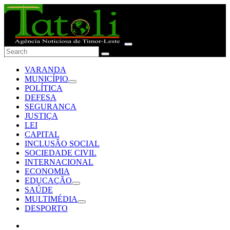
VARANDA
MUNICÍPIO
POLÍTICA
DEFESA
SEGURANÇA
JUSTIÇA
LEI
CAPITAL
INCLUSÃO SOCIAL
SOCIEDADE CIVIL
INTERNACIONAL
ECONOMIA
EDUCAÇÃO
SAÚDE
MULTIMÉDIA
DESPORTO