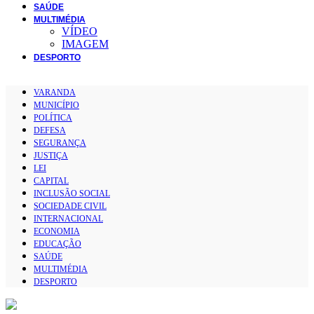
SAÚDE
MULTIMÉDIA
VÍDEO
IMAGEM
DESPORTO
VARANDA
MUNICÍPIO
POLÍTICA
DEFESA
SEGURANÇA
JUSTIÇA
LEI
CAPITAL
INCLUSÃO SOCIAL
SOCIEDADE CIVIL
INTERNACIONAL
ECONOMIA
EDUCAÇÃO
SAÚDE
MULTIMÉDIA
DESPORTO