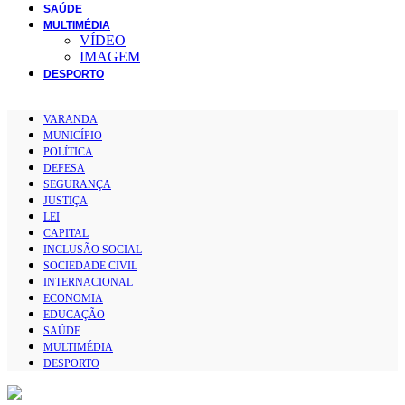
SAÚDE
MULTIMÉDIA
VÍDEO
IMAGEM
DESPORTO
VARANDA
MUNICÍPIO
POLÍTICA
DEFESA
SEGURANÇA
JUSTIÇA
LEI
CAPITAL
INCLUSÃO SOCIAL
SOCIEDADE CIVIL
INTERNACIONAL
ECONOMIA
EDUCAÇÃO
SAÚDE
MULTIMÉDIA
DESPORTO