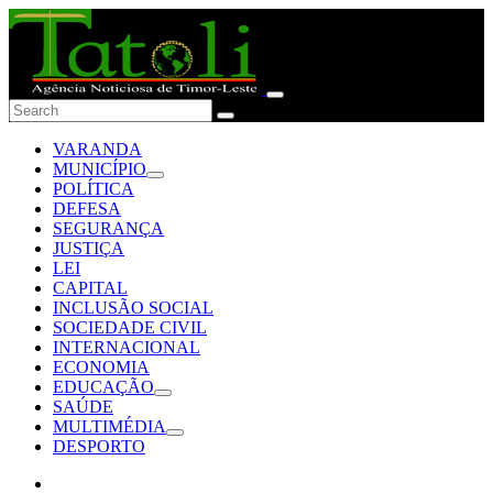
VARANDA
MUNICÍPIO
POLÍTICA
DEFESA
SEGURANÇA
JUSTIÇA
LEI
CAPITAL
INCLUSÃO SOCIAL
SOCIEDADE CIVIL
INTERNACIONAL
ECONOMIA
EDUCAÇÃO
SAÚDE
MULTIMÉDIA
DESPORTO