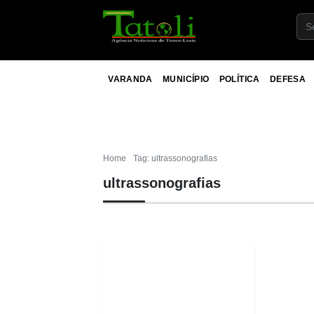
VARANDA
MUNICÍPIO
POLÍTICA
DEFESA
Home
Tag: ultrassonografias
ultrassonografias