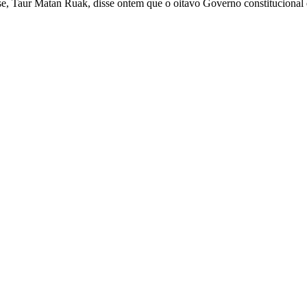
, Taur Matan Ruak, disse ontem que o oitavo Governo constitucional qu