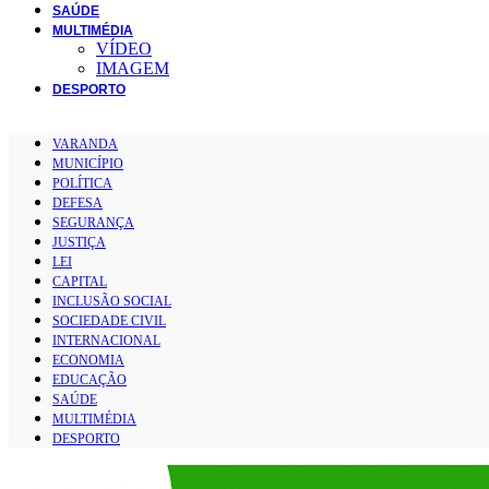
SAÚDE
MULTIMÉDIA
VÍDEO
IMAGEM
DESPORTO
VARANDA
MUNICÍPIO
POLÍTICA
DEFESA
SEGURANÇA
JUSTIÇA
LEI
CAPITAL
INCLUSÃO SOCIAL
SOCIEDADE CIVIL
INTERNACIONAL
ECONOMIA
EDUCAÇÃO
SAÚDE
MULTIMÉDIA
DESPORTO