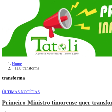
Home
Tag: transforma
transforma
ÚLTIMAS NOTÍCIAS
Primeiro-Ministro timorense quer transfor