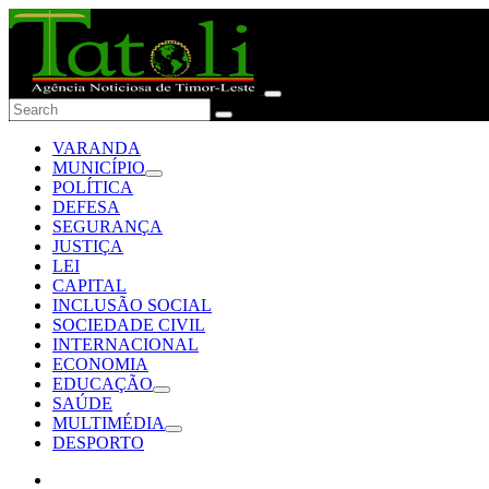
VARANDA
MUNICÍPIO
POLÍTICA
DEFESA
SEGURANÇA
JUSTIÇA
LEI
CAPITAL
INCLUSÃO SOCIAL
SOCIEDADE CIVIL
INTERNACIONAL
ECONOMIA
EDUCAÇÃO
SAÚDE
MULTIMÉDIA
DESPORTO