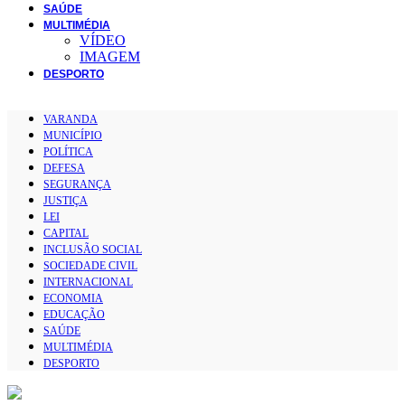
SAÚDE
MULTIMÉDIA
VÍDEO
IMAGEM
DESPORTO
VARANDA
MUNICÍPIO
POLÍTICA
DEFESA
SEGURANÇA
JUSTIÇA
LEI
CAPITAL
INCLUSÃO SOCIAL
SOCIEDADE CIVIL
INTERNACIONAL
ECONOMIA
EDUCAÇÃO
SAÚDE
MULTIMÉDIA
DESPORTO