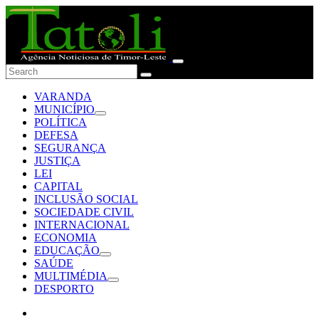
VARANDA
MUNICÍPIO
POLÍTICA
DEFESA
SEGURANÇA
JUSTIÇA
LEI
CAPITAL
INCLUSÃO SOCIAL
SOCIEDADE CIVIL
INTERNACIONAL
ECONOMIA
EDUCAÇÃO
SAÚDE
MULTIMÉDIA
DESPORTO