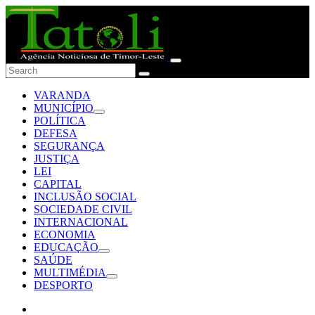
VARANDA
MUNICÍPIO
POLÍTICA
DEFESA
SEGURANÇA
JUSTIÇA
LEI
CAPITAL
INCLUSÃO SOCIAL
SOCIEDADE CIVIL
INTERNACIONAL
ECONOMIA
EDUCAÇÃO
SAÚDE
MULTIMÉDIA
DESPORTO