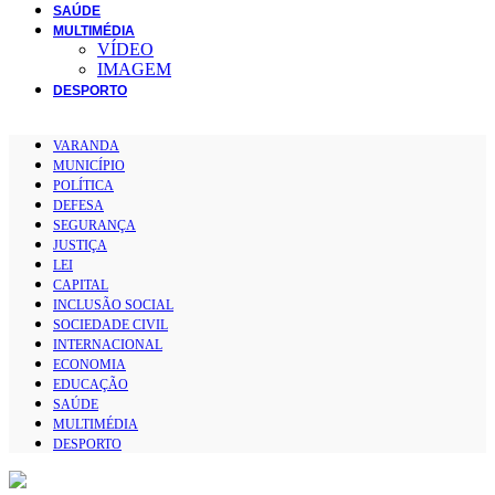
SAÚDE
MULTIMÉDIA
VÍDEO
IMAGEM
DESPORTO
VARANDA
MUNICÍPIO
POLÍTICA
DEFESA
SEGURANÇA
JUSTIÇA
LEI
CAPITAL
INCLUSÃO SOCIAL
SOCIEDADE CIVIL
INTERNACIONAL
ECONOMIA
EDUCAÇÃO
SAÚDE
MULTIMÉDIA
DESPORTO