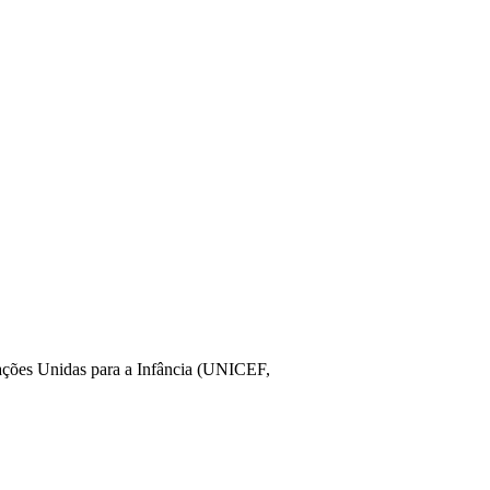
ações Unidas para a Infância (UNICEF,