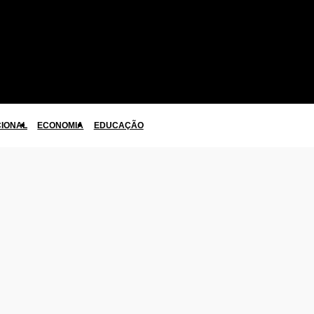
CIONAL
ECONOMIA
EDUCAÇÃO