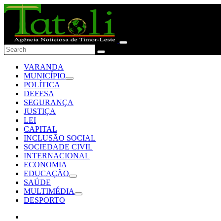
VARANDA
MUNICÍPIO
POLÍTICA
DEFESA
SEGURANÇA
JUSTIÇA
LEI
CAPITAL
INCLUSÃO SOCIAL
SOCIEDADE CIVIL
INTERNACIONAL
ECONOMIA
EDUCAÇÃO
SAÚDE
MULTIMÉDIA
DESPORTO