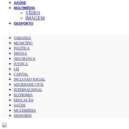
SAÚDE
MULTIMÉDIA
VÍDEO
IMAGEM
DESPORTO
VARANDA
MUNICÍPIO
POLÍTICA
DEFESA
SEGURANÇA
JUSTIÇA
LEI
CAPITAL
INCLUSÃO SOCIAL
SOCIEDADE CIVIL
INTERNACIONAL
ECONOMIA
EDUCAÇÃO
SAÚDE
MULTIMÉDIA
DESPORTO