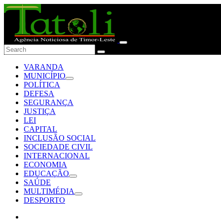
VARANDA
MUNICÍPIO
POLÍTICA
DEFESA
SEGURANÇA
JUSTIÇA
LEI
CAPITAL
INCLUSÃO SOCIAL
SOCIEDADE CIVIL
INTERNACIONAL
ECONOMIA
EDUCAÇÃO
SAÚDE
MULTIMÉDIA
DESPORTO