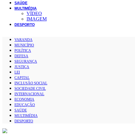
SAÚDE
MULTIMÉDIA
VÍDEO
IMAGEM
DESPORTO
VARANDA
MUNICÍPIO
POLÍTICA
DEFESA
SEGURANÇA
JUSTIÇA
LEI
CAPITAL
INCLUSÃO SOCIAL
SOCIEDADE CIVIL
INTERNACIONAL
ECONOMIA
EDUCAÇÃO
SAÚDE
MULTIMÉDIA
DESPORTO