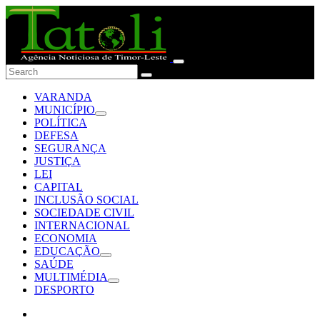
VARANDA
MUNICÍPIO
POLÍTICA
DEFESA
SEGURANÇA
JUSTIÇA
LEI
CAPITAL
INCLUSÃO SOCIAL
SOCIEDADE CIVIL
INTERNACIONAL
ECONOMIA
EDUCAÇÃO
SAÚDE
MULTIMÉDIA
DESPORTO