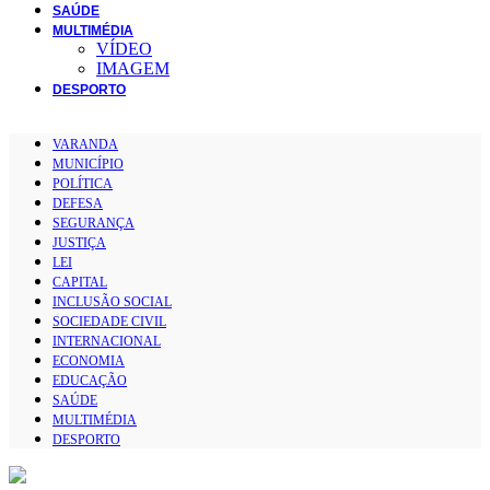
SAÚDE
MULTIMÉDIA
VÍDEO
IMAGEM
DESPORTO
VARANDA
MUNICÍPIO
POLÍTICA
DEFESA
SEGURANÇA
JUSTIÇA
LEI
CAPITAL
INCLUSÃO SOCIAL
SOCIEDADE CIVIL
INTERNACIONAL
ECONOMIA
EDUCAÇÃO
SAÚDE
MULTIMÉDIA
DESPORTO