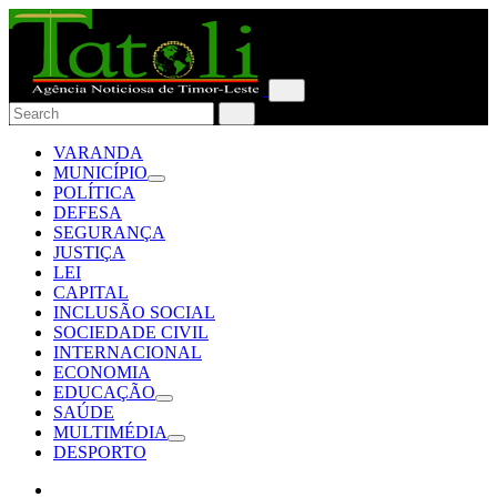
VARANDA
MUNICÍPIO
POLÍTICA
DEFESA
SEGURANÇA
JUSTIÇA
LEI
CAPITAL
INCLUSÃO SOCIAL
SOCIEDADE CIVIL
INTERNACIONAL
ECONOMIA
EDUCAÇÃO
SAÚDE
MULTIMÉDIA
DESPORTO