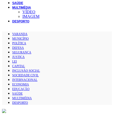
SAÚDE
MULTIMÉDIA
VÍDEO
IMAGEM
DESPORTO
VARANDA
MUNICÍPIO
POLÍTICA
DEFESA
SEGURANÇA
JUSTIÇA
LEI
CAPITAL
INCLUSÃO SOCIAL
SOCIEDADE CIVIL
INTERNACIONAL
ECONOMIA
EDUCAÇÃO
SAÚDE
MULTIMÉDIA
DESPORTO