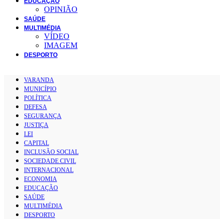
EDUCAÇÃO
OPINIÃO
SAÚDE
MULTIMÉDIA
VÍDEO
IMAGEM
DESPORTO
VARANDA
MUNICÍPIO
POLÍTICA
DEFESA
SEGURANÇA
JUSTIÇA
LEI
CAPITAL
INCLUSÃO SOCIAL
SOCIEDADE CIVIL
INTERNACIONAL
ECONOMIA
EDUCAÇÃO
SAÚDE
MULTIMÉDIA
DESPORTO