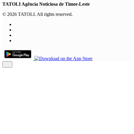
TATOLI Agência Noticiosa de Timor-Leste
© 2026 TATOLI. All rights reserved.