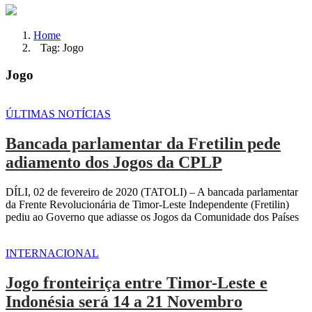
Home
Tag: Jogo
Jogo
ÚLTIMAS NOTÍCIAS
Bancada parlamentar da Fretilin pede
adiamento dos Jogos da CPLP
DÍLI, 02 de fevereiro de 2020 (TATOLI) – A bancada parlamentar
da Frente Revolucionária de Timor-Leste Independente (Fretilin)
pediu ao Governo que adiasse os Jogos da Comunidade dos Países
INTERNACIONAL
Jogo fronteiriça entre Timor-Leste e
Indonésia será 14 a 21 Novembro