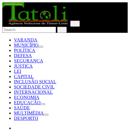
VARANDA
MUNICÍPIO
POLÍTICA
DEFESA
SEGURANÇA
JUSTIÇA
LEI
CAPITAL
INCLUSÃO SOCIAL
SOCIEDADE CIVIL
INTERNACIONAL
ECONOMIA
EDUCAÇÃO
SAÚDE
MULTIMÉDIA
DESPORTO