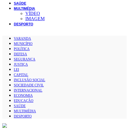
SAÚDE
MULTIMÉDIA
VÍDEO
IMAGEM
DESPORTO
VARANDA
MUNICÍPIO
POLÍTICA
DEFESA
SEGURANÇA
JUSTIÇA
LEI
CAPITAL
INCLUSÃO SOCIAL
SOCIEDADE CIVIL
INTERNACIONAL
ECONOMIA
EDUCAÇÃO
SAÚDE
MULTIMÉDIA
DESPORTO