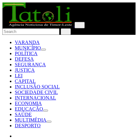
VARANDA
MUNICÍPIO
POLÍTICA
DEFESA
SEGURANÇA
JUSTIÇA
LEI
CAPITAL
INCLUSÃO SOCIAL
SOCIEDADE CIVIL
INTERNACIONAL
ECONOMIA
EDUCAÇÃO
SAÚDE
MULTIMÉDIA
DESPORTO