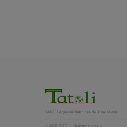
TATOLI Agência Noticiosa de Timor-Leste
© 2026 TATOLI. All rights reserved.