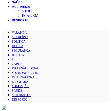
SAÚDE
MULTIMÉDIA
VÍDEO
IMAGEM
DESPORTO
VARANDA
MUNICÍPIO
POLÍTICA
DEFESA
SEGURANÇA
JUSTIÇA
LEI
CAPITAL
INCLUSÃO SOCIAL
SOCIEDADE CIVIL
INTERNACIONAL
ECONOMIA
EDUCAÇÃO
SAÚDE
MULTIMÉDIA
DESPORTO