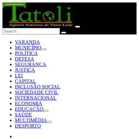
VARANDA
MUNICÍPIO
POLÍTICA
DEFESA
SEGURANÇA
JUSTIÇA
LEI
CAPITAL
INCLUSÃO SOCIAL
SOCIEDADE CIVIL
INTERNACIONAL
ECONOMIA
EDUCAÇÃO
SAÚDE
MULTIMÉDIA
DESPORTO