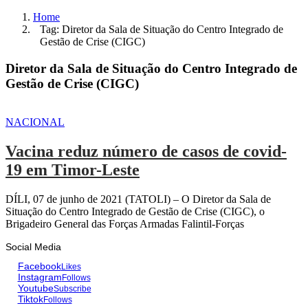
Home
Tag: Diretor da Sala de Situação do Centro Integrado de
Gestão de Crise (CIGC)
Diretor da Sala de Situação do Centro Integrado de
Gestão de Crise (CIGC)
NACIONAL
Vacina reduz número de casos de covid-
19 em Timor-Leste
DÍLI, 07 de junho de 2021 (TATOLI) – O Diretor da Sala de
Situação do Centro Integrado de Gestão de Crise (CIGC), o
Brigadeiro General das Forças Armadas Falintil-Forças
Social Media
Facebook
Likes
Instagram
Follows
Youtube
Subscribe
Tiktok
Follows