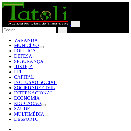
VARANDA
MUNICÍPIO
POLÍTICA
DEFESA
SEGURANÇA
JUSTIÇA
LEI
CAPITAL
INCLUSÃO SOCIAL
SOCIEDADE CIVIL
INTERNACIONAL
ECONOMIA
EDUCAÇÃO
SAÚDE
MULTIMÉDIA
DESPORTO