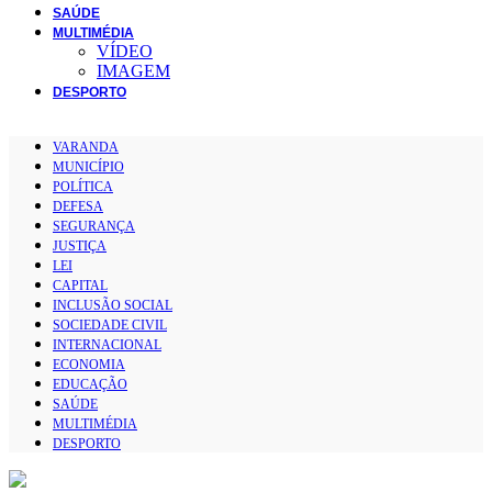
SAÚDE
MULTIMÉDIA
VÍDEO
IMAGEM
DESPORTO
VARANDA
MUNICÍPIO
POLÍTICA
DEFESA
SEGURANÇA
JUSTIÇA
LEI
CAPITAL
INCLUSÃO SOCIAL
SOCIEDADE CIVIL
INTERNACIONAL
ECONOMIA
EDUCAÇÃO
SAÚDE
MULTIMÉDIA
DESPORTO