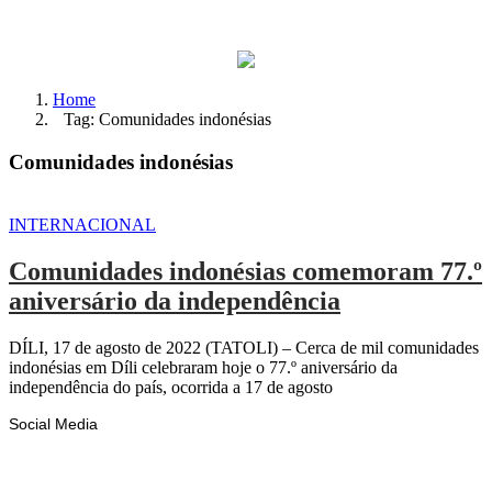
Home
Tag: Comunidades indonésias
Comunidades indonésias
INTERNACIONAL
Comunidades indonésias comemoram 77.º
aniversário da independência
DÍLI, 17 de agosto de 2022 (TATOLI) – Cerca de mil comunidades
indonésias em Díli celebraram hoje o 77.º aniversário da
independência do país, ocorrida a 17 de agosto
Social Media
Facebook
Likes