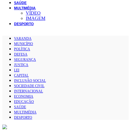
SAÚDE
MULTIMÉDIA
VÍDEO
IMAGEM
DESPORTO
VARANDA
MUNICÍPIO
POLÍTICA
DEFESA
SEGURANÇA
JUSTIÇA
LEI
CAPITAL
INCLUSÃO SOCIAL
SOCIEDADE CIVIL
INTERNACIONAL
ECONOMIA
EDUCAÇÃO
SAÚDE
MULTIMÉDIA
DESPORTO