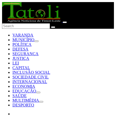
VARANDA
MUNICÍPIO
POLÍTICA
DEFESA
SEGURANÇA
JUSTIÇA
LEI
CAPITAL
INCLUSÃO SOCIAL
SOCIEDADE CIVIL
INTERNACIONAL
ECONOMIA
EDUCAÇÃO
SAÚDE
MULTIMÉDIA
DESPORTO