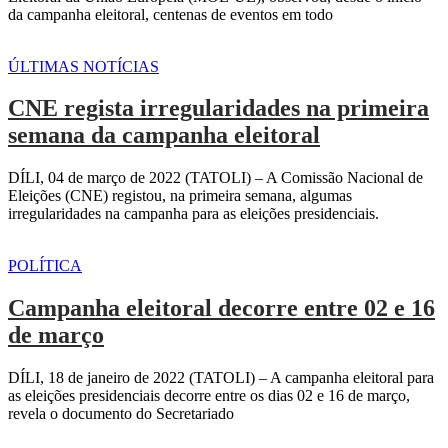
da campanha eleitoral, centenas de eventos em todo
ÚLTIMAS NOTÍCIAS
CNE regista irregularidades na primeira
semana da campanha eleitoral
DÍLI, 04 de março de 2022 (TATOLI) – A Comissão Nacional de
Eleições (CNE) registou, na primeira semana, algumas
irregularidades na campanha para as eleições presidenciais.
POLÍTICA
Campanha eleitoral decorre entre 02 e 16
de março
DÍLI, 18 de janeiro de 2022 (TATOLI) – A campanha eleitoral para
as eleições presidenciais decorre entre os dias 02 e 16 de março,
revela o documento do Secretariado