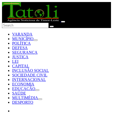
VARANDA
MUNICÍPIO
POLÍTICA
DEFESA
SEGURANÇA
JUSTIÇA
LEI
CAPITAL
INCLUSÃO SOCIAL
SOCIEDADE CIVIL
INTERNACIONAL
ECONOMIA
EDUCAÇÃO
SAÚDE
MULTIMÉDIA
DESPORTO