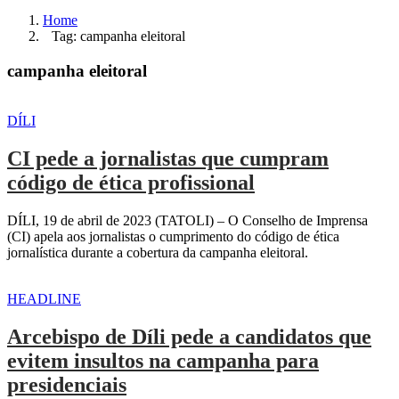
Home
Tag: campanha eleitoral
campanha eleitoral
DÍLI
CI pede a jornalistas que cumpram
código de ética profissional
DÍLI, 19 de abril de 2023 (TATOLI) – O Conselho de Imprensa
(CI) apela aos jornalistas o cumprimento do código de ética
jornalística durante a cobertura da campanha eleitoral.
HEADLINE
Arcebispo de Díli pede a candidatos que
evitem insultos na campanha para
presidenciais