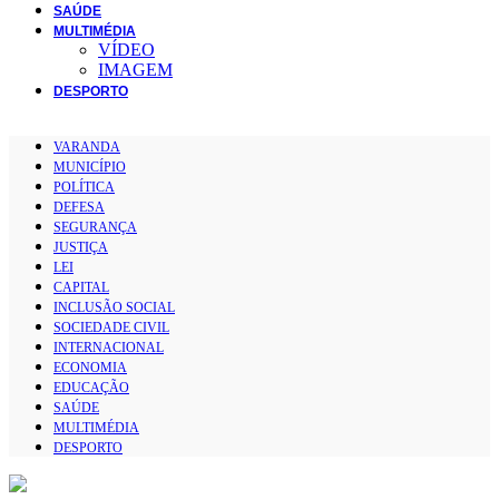
SAÚDE
MULTIMÉDIA
VÍDEO
IMAGEM
DESPORTO
VARANDA
MUNICÍPIO
POLÍTICA
DEFESA
SEGURANÇA
JUSTIÇA
LEI
CAPITAL
INCLUSÃO SOCIAL
SOCIEDADE CIVIL
INTERNACIONAL
ECONOMIA
EDUCAÇÃO
SAÚDE
MULTIMÉDIA
DESPORTO