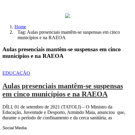
Home
Tag: Aulas presenciais mantêm-se suspensas em cinco
municípios e na RAEOA
Aulas presenciais mantêm-se suspensas em cinco
municípios e na RAEOA
EDUCAÇÃO
Aulas presenciais mantêm-se suspensas
em cinco municípios e na RAEOA
DÍLI, 01 de setembro de 2021 (TATOLI) – O Ministro da
Educação, Juventude e Desporto, Armindo Maia, anunciou que,
durante o período de confinamento e da cerca sanitária, as
Social Media