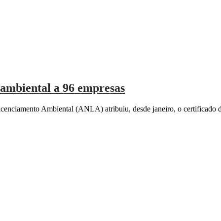
 ambiental a 96 empresas
nciamento Ambiental (ANLA) atribuiu, desde janeiro, o certificado de