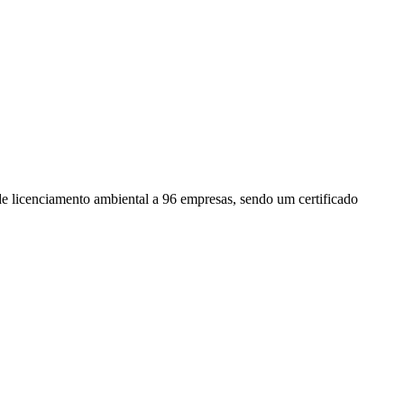
 licenciamento ambiental a 96 empresas, sendo um certificado