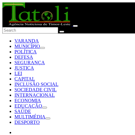
VARANDA
MUNICÍPIO
POLÍTICA
DEFESA
SEGURANÇA
JUSTIÇA
LEI
CAPITAL
INCLUSÃO SOCIAL
SOCIEDADE CIVIL
INTERNACIONAL
ECONOMIA
EDUCAÇÃO
SAÚDE
MULTIMÉDIA
DESPORTO