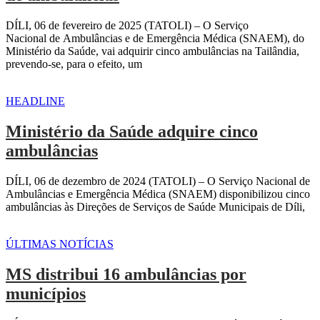
DÍLI, 06 de fevereiro de 2025 (TATOLI) – O Serviço
Nacional de Ambulâncias e de Emergência Médica (SNAEM), do
Ministério da Saúde, vai adquirir cinco ambulâncias na Tailândia,
prevendo-se, para o efeito, um
HEADLINE
Ministério da Saúde adquire cinco
ambulâncias
DÍLI, 06 de dezembro de 2024 (TATOLI) – O Serviço Nacional de
Ambulâncias e Emergência Médica (SNAEM) disponibilizou cinco
ambulâncias às Direções de Serviços de Saúde Municipais de Díli,
ÚLTIMAS NOTÍCIAS
MS distribui 16 ambulâncias por
municípios