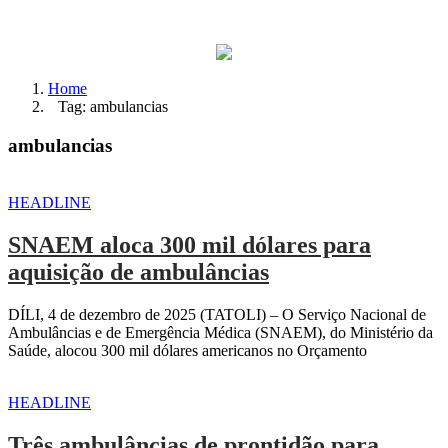
Home
Tag: ambulancias
ambulancias
HEADLINE
SNAEM aloca 300 mil dólares para
aquisição de ambulâncias
DÍLI, 4 de dezembro de 2025 (TATOLI) – O Serviço Nacional de
Ambulâncias e de Emergência Médica (SNAEM), do Ministério da
Saúde, alocou 300 mil dólares americanos no Orçamento
HEADLINE
Três ambulâncias de prontidão para