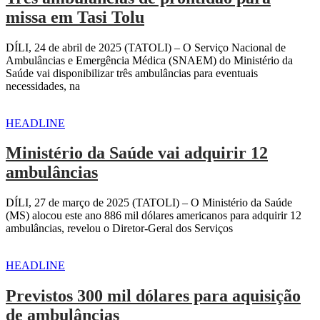
missa em Tasi Tolu
DÍLI, 24 de abril de 2025 (TATOLI) – O Serviço Nacional de
Ambulâncias e Emergência Médica (SNAEM) do Ministério da
Saúde vai disponibilizar três ambulâncias para eventuais
necessidades, na
HEADLINE
Ministério da Saúde vai adquirir 12
ambulâncias
DÍLI, 27 de março de 2025 (TATOLI) – O Ministério da Saúde
(MS) alocou este ano 886 mil dólares americanos para adquirir 12
ambulâncias, revelou o Diretor-Geral dos Serviços
HEADLINE
Previstos 300 mil dólares para aquisição
de ambulâncias