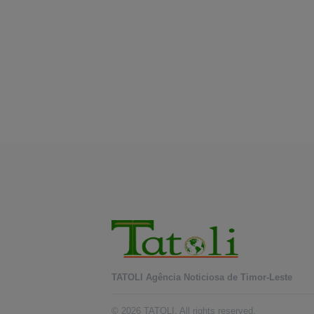
TATOLI Agência Noticiosa de Timor-Leste
© 2026 TATOLI. All rights reserved.