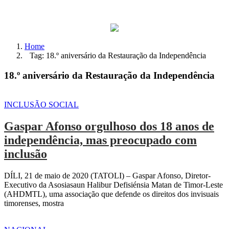
Home
Tag: 18.º aniversário da Restauração da Independência
18.º aniversário da Restauração da Independência
INCLUSÃO SOCIAL
Gaspar Afonso orgulhoso dos 18 anos de
independência, mas preocupado com
inclusão
DÍLI, 21 de maio de 2020 (TATOLI) – Gaspar Afonso, Diretor-
Executivo da Asosiasaun Halibur Defisiénsia Matan de Timor-Leste
(AHDMTL), uma associação que defende os direitos dos invisuais
timorenses, mostra