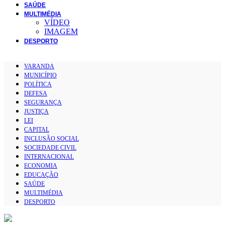
SAÚDE
MULTIMÉDIA
VÍDEO
IMAGEM
DESPORTO
VARANDA
MUNICÍPIO
POLÍTICA
DEFESA
SEGURANÇA
JUSTIÇA
LEI
CAPITAL
INCLUSÃO SOCIAL
SOCIEDADE CIVIL
INTERNACIONAL
ECONOMIA
EDUCAÇÃO
SAÚDE
MULTIMÉDIA
DESPORTO