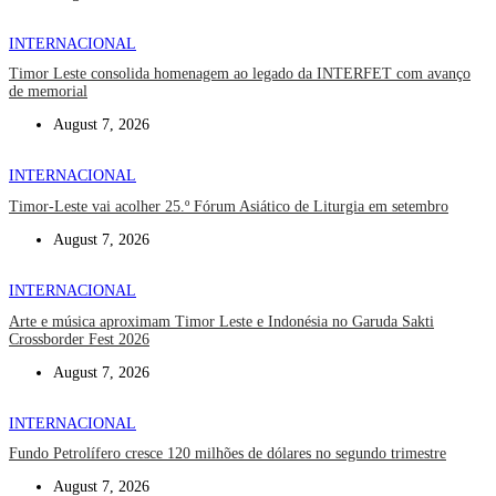
INTERNACIONAL
Timor Leste consolida homenagem ao legado da INTERFET com avanço
de memorial
August 7, 2026
INTERNACIONAL
Timor-Leste vai acolher 25.º Fórum Asiático de Liturgia em setembro
August 7, 2026
INTERNACIONAL
Arte e música aproximam Timor Leste e Indonésia no Garuda Sakti
Crossborder Fest 2026
August 7, 2026
INTERNACIONAL
Fundo Petrolífero cresce 120 milhões de dólares no segundo trimestre
August 7, 2026