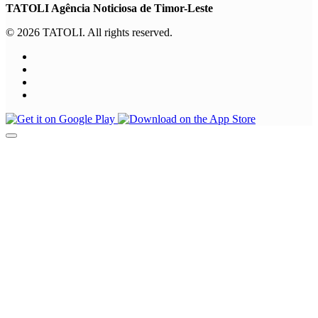
TATOLI Agência Noticiosa de Timor-Leste
© 2026 TATOLI. All rights reserved.