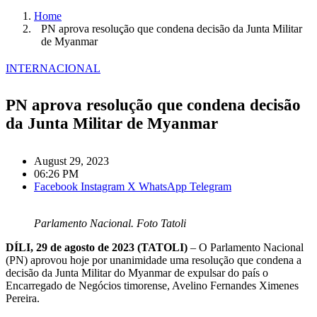
Home
PN aprova resolução que condena decisão da Junta Militar
de Myanmar
INTERNACIONAL
PN aprova resolução que condena decisão
da Junta Militar de Myanmar
August 29, 2023
06:26 PM
Facebook
Instagram
X
WhatsApp
Telegram
Parlamento Nacional. Foto Tatoli
DÍLI, 29 de agosto de 2023 (TATOLI)
– O Parlamento Nacional
(PN) aprovou hoje por unanimidade uma resolução que condena a
decisão da Junta Militar do Myanmar de expulsar do país o
Encarregado de Negócios timorense, Avelino Fernandes Ximenes
Pereira.