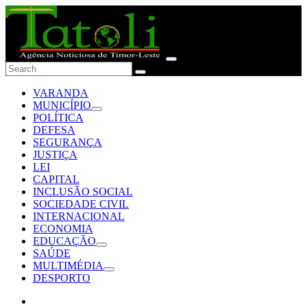
VARANDA
MUNICÍPIO
POLÍTICA
DEFESA
SEGURANÇA
JUSTIÇA
LEI
CAPITAL
INCLUSÃO SOCIAL
SOCIEDADE CIVIL
INTERNACIONAL
ECONOMIA
EDUCAÇÃO
SAÚDE
MULTIMÉDIA
DESPORTO