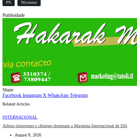
PN
Myanmar
Publisidade
Share
Facebook
Instagram
X
WhatsApp
Telegram
Related Articles
INTERNACIONAL
Atletas timorenses e chineses dominam a Maratona Internacional de Díli
August 8, 2026