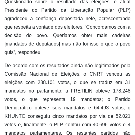
Questionado sobre o resultado das eleições, o atual
Presidente do Partido da Libertação Popular (PLP)
agradeceu a confiança depositada nele, acrescentando
que respeita a vontade dos eleitores. “Concordamos com a
decisão do povo. Queríamos obter mais cadeiras
[mandatos de deputados] mas não foi isso o que o povo
quis”, respondeu.
De acordo com os resultados ainda não legitimados pela
Comissão Nacional de Eleições, o CNRT venceu as
eleições com 288.101 votos, o que se traduz em 31
mandatos no parlamento; a FRETILIN obteve 178.248
votos, o que representa 19 mandatos; o Partido
Democrático obteve seis mandatos e 64.493 votos; o
KHUNTO conseguiu cinco mandatos por via de 52.021
votos e, finalmente, o PLP contou com 40.696 votos e 4
mandatos parlamentares. Os restantes partidos não