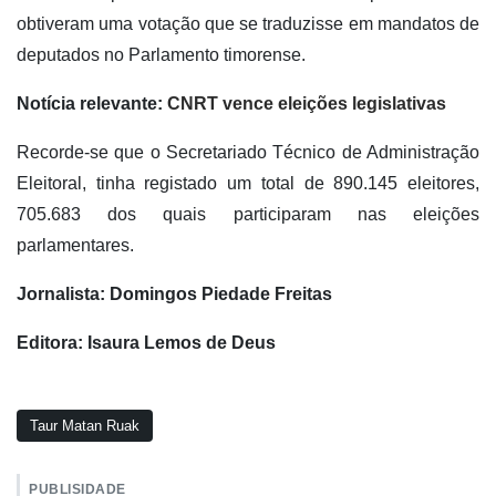
obtiveram uma votação que se traduzisse em mandatos de
deputados no Parlamento timorense.
Notícia relevante:
CNRT vence eleições legislativas
Recorde-se que o Secretariado Técnico de Administração
Eleitoral, tinha registado um total de 890.145 eleitores,
705.683 dos quais participaram nas eleições
parlamentares.
Jornalista: Domingos Piedade Freitas
Editora: Isaura Lemos de Deus
Taur Matan Ruak
PUBLISIDADE