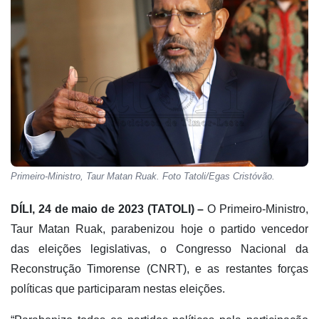
Primeiro-Ministro, Taur Matan Ruak. Foto Tatoli/Egas Cristóvão.
DÍLI, 24 de maio de 2023 (TATOLI) –
O Primeiro-Ministro,
Taur Matan Ruak, parabenizou hoje o partido vencedor
das eleições legislativas, o Congresso Nacional da
Reconstrução Timorense (CNRT), e as restantes forças
políticas que participaram nestas eleições.