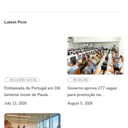
Latest Post
INCLUSÃO SOCIAL
HEADLINE
Embaixada de Portugal em Díli
Governo aprova 277 vagas
lamenta morte de Paula
para promoção na
Ferreira Pinto
Administração Pública
July 13, 2026
August 5, 2026