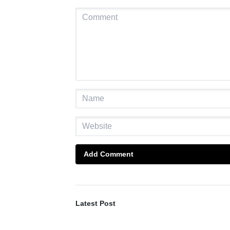
Add Comment
Latest Post