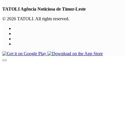
TATOLI Agência Noticiosa de Timor-Leste
© 2026 TATOLI. All rights reserved.