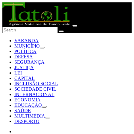
VARANDA
MUNICÍPIO
POLÍTICA
DEFESA
SEGURANÇA
JUSTIÇA
LEI
CAPITAL
INCLUSÃO SOCIAL
SOCIEDADE CIVIL
INTERNACIONAL
ECONOMIA
EDUCAÇÃO
SAÚDE
MULTIMÉDIA
DESPORTO