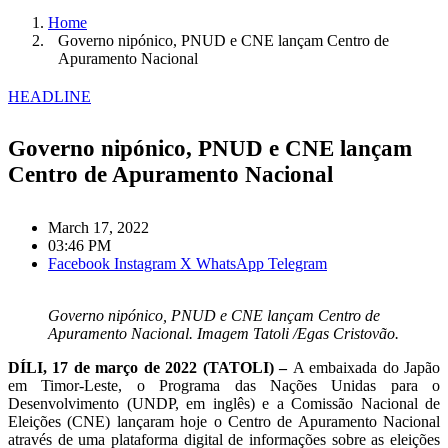
Home
Governo nipónico, PNUD e CNE lançam Centro de
Apuramento Nacional
HEADLINE
Governo nipónico, PNUD e CNE lançam
Centro de Apuramento Nacional
March 17, 2022
03:46 PM
Facebook
Instagram
X
WhatsApp
Telegram
Governo nipónico, PNUD e CNE lançam Centro de
Apuramento Nacional. Imagem Tatoli /Egas Cristovão.
DÍLI, 17 de março de 2022 (TATOLI) –
A embaixada do Japão
em Timor-Leste, o Programa das Nações Unidas para o
Desenvolvimento (UNDP, em inglês) e a Comissão Nacional de
Eleições (CNE) lançaram hoje o Centro de Apuramento Nacional
através de uma plataforma digital de informações sobre as eleições