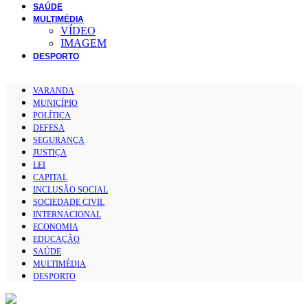
SAÚDE
MULTIMÉDIA
VÍDEO
IMAGEM
DESPORTO
VARANDA
MUNICÍPIO
POLÍTICA
DEFESA
SEGURANÇA
JUSTIÇA
LEI
CAPITAL
INCLUSÃO SOCIAL
SOCIEDADE CIVIL
INTERNACIONAL
ECONOMIA
EDUCAÇÃO
SAÚDE
MULTIMÉDIA
DESPORTO