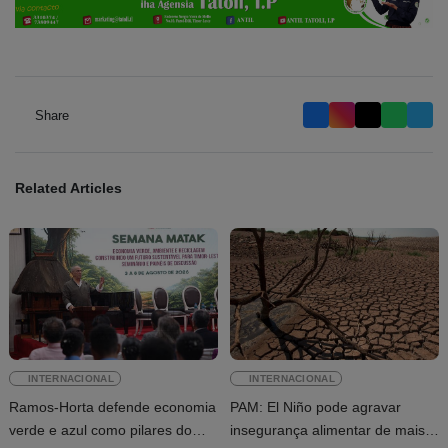
Share
Related Articles
INTERNACIONAL
INTERNACIONAL
Ramos-Horta defende economia
PAM: El Niño pode agravar
verde e azul como pilares do
insegurança alimentar de mais