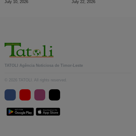
July 10, 2026
July 22, 2026
TATOLI Agência Noticiosa de Timor-Leste
© 2026 TATOLI. All rights reserved.