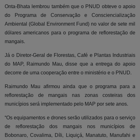
Onta-Bhata lembrou também que o PNUD obteve o apoio
do Programa de Conservação e Consciencialização
Ambiental (Global Environment Fund) no valor de sete mil
dólares americanos para o programa de reflorestação de
mangais.
Já o Diretor-Geral de Florestas, Café e Plantas Industriais
do MAP, Raimundo Mau, disse que a entrega do apoio
decorre de uma cooperação entre o ministério e o PNUD.
Raimundo Mau afirmou ainda que o programa para a
reflorestação de mangais nas zonas costeiras dos
municípios será implementado pelo MAP por sete anos.
“Os equipamentos e drones serão utilizados para o serviço
de reflorestação dos mangais nos municípios de
Bobonaro, Covalima, Díli, Liquiçá, Manatuto, Manufahi e