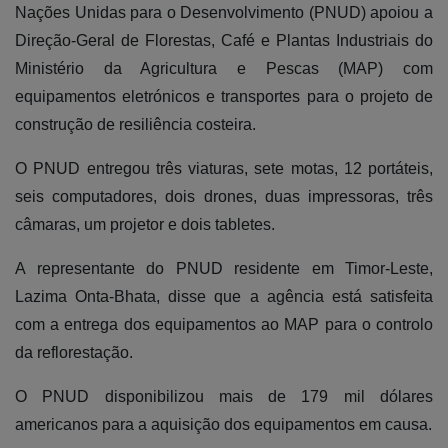
Nações Unidas para o Desenvolvimento (PNUD) apoiou a
Direção-Geral de Florestas, Café e Plantas Industriais do
Ministério da Agricultura e Pescas (MAP) com
equipamentos eletrónicos e transportes para o projeto de
construção de resiliência costeira.
O PNUD entregou três viaturas, sete motas, 12 portáteis,
seis computadores, dois drones, duas impressoras, três
câmaras, um projetor e dois tabletes.
A representante do PNUD residente em Timor-Leste,
Lazima Onta-Bhata, disse que a agência está satisfeita
com a entrega dos equipamentos ao MAP para o controlo
da reflorestação.
O PNUD disponibilizou mais de 179 mil dólares
americanos para a aquisição dos equipamentos em causa.