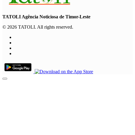
TATOLI Agência Noticiosa de Timor-Leste
© 2026 TATOLI. All rights reserved.