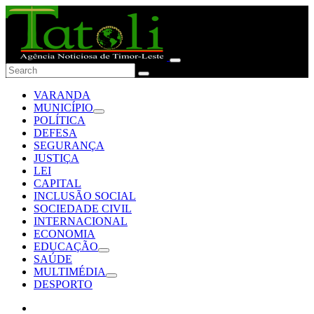
VARANDA
MUNICÍPIO
POLÍTICA
DEFESA
SEGURANÇA
JUSTIÇA
LEI
CAPITAL
INCLUSÃO SOCIAL
SOCIEDADE CIVIL
INTERNACIONAL
ECONOMIA
EDUCAÇÃO
SAÚDE
MULTIMÉDIA
DESPORTO