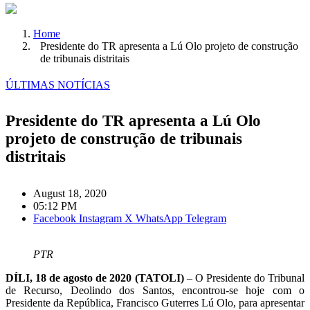
Home
Presidente do TR apresenta a Lú Olo projeto de construção
de tribunais distritais
ÚLTIMAS NOTÍCIAS
Presidente do TR apresenta a Lú Olo
projeto de construção de tribunais
distritais
August 18, 2020
05:12 PM
Facebook
Instagram
X
WhatsApp
Telegram
PTR
DÍLI, 18 de agosto de 2020 (TATOLI)
– O Presidente do Tribunal
de Recurso, Deolindo dos Santos, encontrou-se hoje com o
Presidente da República, Francisco Guterres Lú Olo, para apresentar