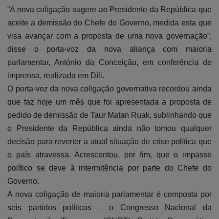
“A nova coligação sugere ao Presidente da República que
aceite a demissão do Chefe do Governo, medida esta que
visa avançar com a proposta de uma nova governação”,
disse o porta-voz da nova aliança com maioria
parlamentar, António da Conceição, em conferência de
imprensa, realizada em Díli.
O porta-voz da nova coligação governativa recordou ainda
que faz hoje um mês que foi apresentada a proposta de
pedido de demissão de Taur Matan Ruak, sublinhando que
o Presidente da República ainda não tomou qualquer
decisão para reverter a atual situação de crise política que
o país atravessa. Acrescentou, por fim, que o impasse
político se deve à intermitência por parte do Chefe do
Governo.
A nova coligação de maioria parlamentar é composta por
seis partidos políticos – o Congresso Nacional da