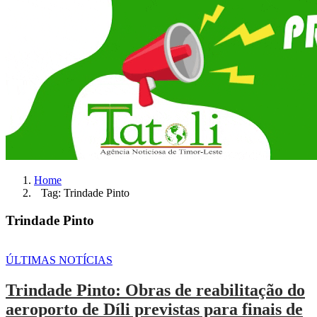
Home
Tag: Trindade Pinto
Trindade Pinto
ÚLTIMAS NOTÍCIAS
Trindade Pinto: Obras de reabilitação do
aeroporto de Díli previstas para finais de