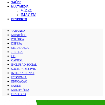
SAÚDE
MULTIMÉDIA
VÍDEO
IMAGEM
DESPORTO
VARANDA
MUNICÍPIO
POLÍTICA
DEFESA
SEGURANÇA
JUSTIÇA
LEI
CAPITAL
INCLUSÃO SOCIAL
SOCIEDADE CIVIL
INTERNACIONAL
ECONOMIA
EDUCAÇÃO
SAÚDE
MULTIMÉDIA
DESPORTO