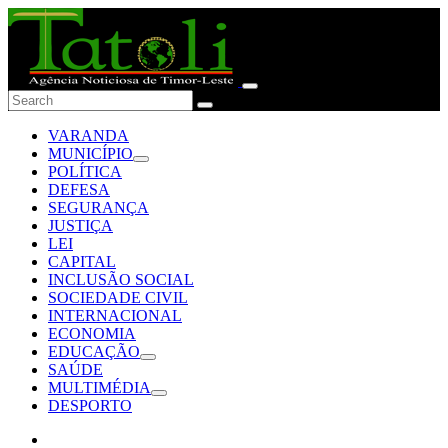
VARANDA
MUNICÍPIO
POLÍTICA
DEFESA
SEGURANÇA
JUSTIÇA
LEI
CAPITAL
INCLUSÃO SOCIAL
SOCIEDADE CIVIL
INTERNACIONAL
ECONOMIA
EDUCAÇÃO
SAÚDE
MULTIMÉDIA
DESPORTO