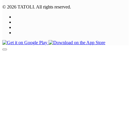
© 2026 TATOLI. All rights reserved.